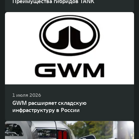
Преимущества гибридов TANK
1 июля 2026
GWM расширяет складскую
инфраструктуру в России