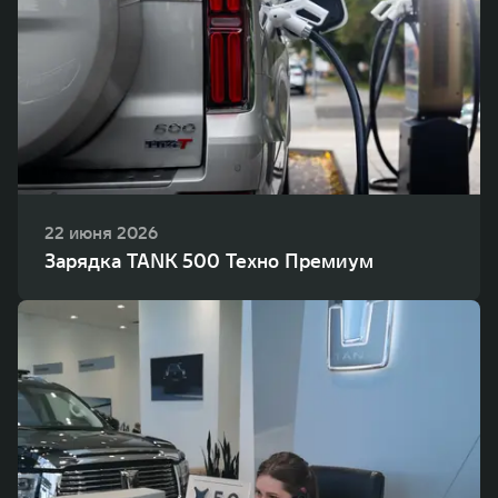
22 июня 2026
Зарядка TANK 500 Техно Премиум