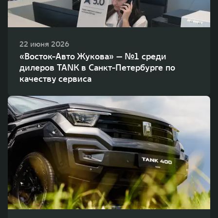
22 июня 2026
«Восток-Авто Жукова» — №1 среди
дилеров TANK в Санкт-Петербурге по
качеству сервиса