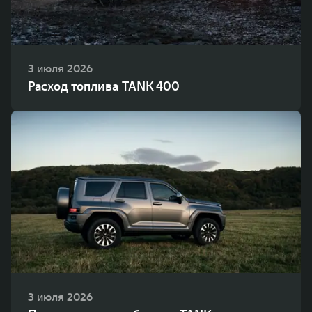
3 июля 2026
Расход топлива TANK 400
3 июля 2026