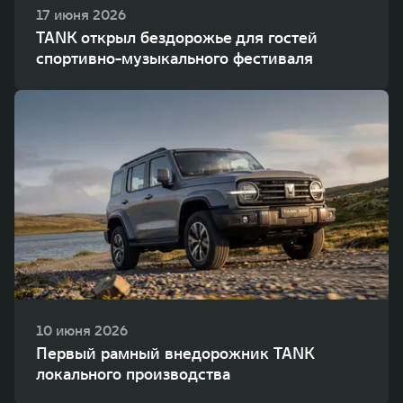
17 июня 2026
TANK открыл бездорожье для гостей
спортивно-музыкального фестиваля
10 июня 2026
Первый рамный внедорожник TANK
локального производства