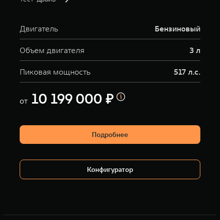
Двигатель
Бензиновый
Объем двигателя
3 л
Пиковая мощность
517 л.с.
10 199 000 ₽
от
Подробнее
Конфигуратор