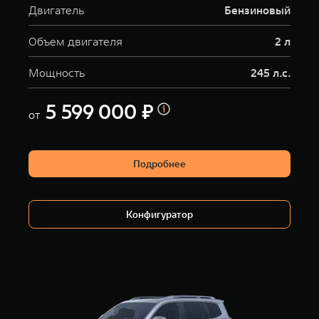
Двигатель
Бензиновый
Объем двигателя
2 л
Мощность
245 л.с.
5 599 000 ₽
от
Подробнее
Конфигуратор