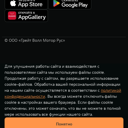
© ООО «Грейт Волл Мотор Рус»
Для улучшения работы сайта и взаимодействия с
пользователями сайта мы используем файлы cookie.
Продолжая работу с сайтом, вы разрешаете использование
cookie-файлов. Обработка вашей персональной информации
на нашем сайте осуществляется в соответствии с
политикой
конфиденциальности
. Вы всегда можете отключить файлы
cookie в настройках вашего браузера. Если файлы cookie
отключены, это может означать, что вы не можете в полной
мере использовать все функции нашего сайта.
Понятно