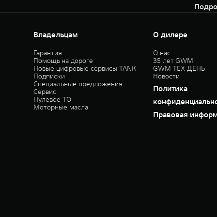
Подро
Владельцам
О дилере
Гарантия
О нас
Помощь на дороге
35 лет GWM
Новые цифровые сервисы TANK
GWM ТЕХ ДЕНЬ
Подписки
Новости
Специальные предложения
Политика
Сервис
Нулевое ТО
конфиденциальн
Моторные масла
Правовая инфор