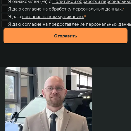
Я ознакомлен (-а) с
Политикой обработки персональны
Я даю
согласие на обработку персональных данных.
Я даю
согласие на коммуникацию.
Я даю
согласие на предоставление персональных данны
Отправить