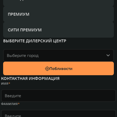
ПРЕМИУМ
СИТИ ПРЕМИУМ
ВЫБЕРИТЕ ДИЛЕРСКИЙ ЦЕНТР
Выберите город
Поблизости
КОНТАКТНАЯ ИНФОРМАЦИЯ
ИМЯ
ФАМИЛИЯ