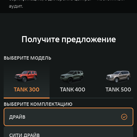
аудит.
Получите предложение
ВЫБЕРИТЕ МОДЕЛЬ
TANK 300
TANK 400
TANK 500
ВЫБЕРИТЕ КОМПЛЕКТАЦИЮ
ДРАЙВ
СИТИ ДРАЙВ