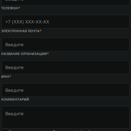
ТЕЛЕФОН
ЭЛЕКТРОННАЯ ПОЧТА
НАЗВАНИЕ ОРГАНИЗАЦИИ
ИНН
КОММЕНТАРИЙ