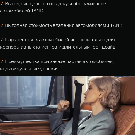
✓
Выгодные цены на покупку и обслуживание
автомобилей TANK
✓
Выгодная стоимость владения автомобилями TANK
✓
Парк тестовых автомобилей исключительно для
корпоративных клиентов и длительный тест-драйв
✓
Преимущества при заказе партии автомобилей,
индивидуальные условия