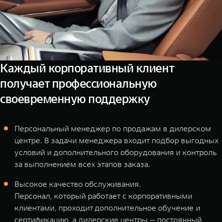
Каждый корпоративный клиент
получает профессиональную
своевременную поддержку
Персональный менеджер по продажам в дилерском
центре. В задачи менеджера входит подбор выгодных
условий и дополнительного оборудования и контроль
за выполнением всех этапов заказа.
Высокое качество обслуживания.
Персонал, который работает с корпоративными
клиентами, проходит дополнительное обучение и
сертификацию, а дилерские центры — постоянный