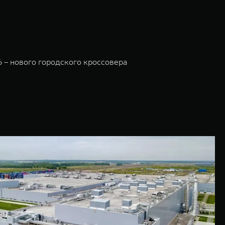
6 – нового городского кроссовера