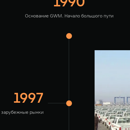
1990
Основание GWM. Начало большого пути
1997
 зарубежные рынки