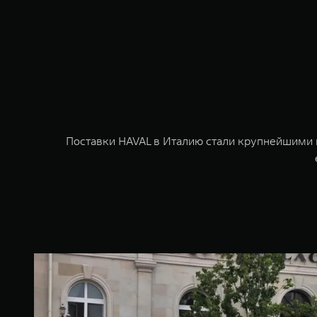
Поставки HAVAL в Италию стали крупнейшими 