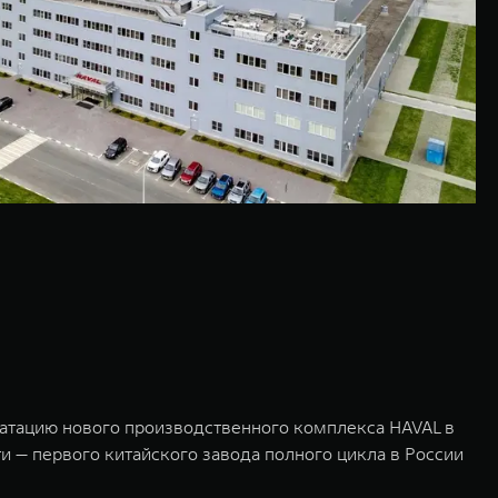
уатацию нового производственного комплекса HAVAL в
и — первого китайского завода полного цикла в России