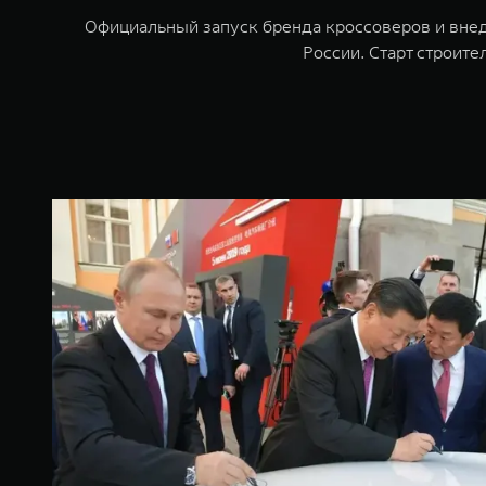
Официальный запуск бренда кроссоверов и вне
России. Старт строите