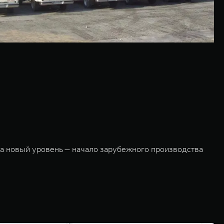
 новый уровень — начало зарубежного производства