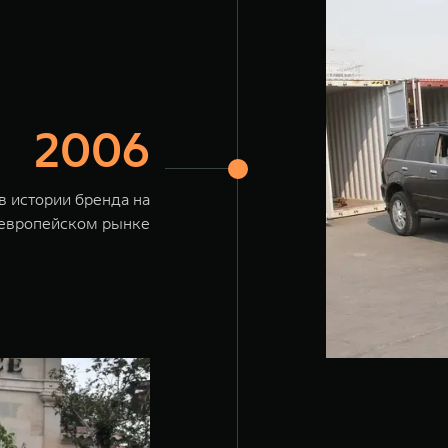
2006
в истории бренда на
европейском рынке