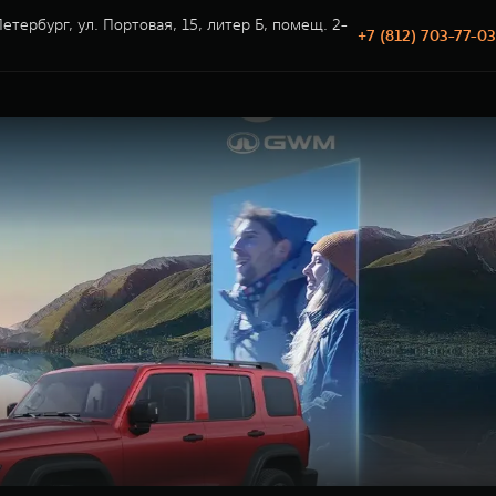
етербург, ул. Портовая, 15, литер Б, помещ. 2-
+7 (812) 703-77-03