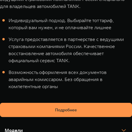
для владельцев автомобилей TANK.
Индивидуальный подход. Выбирайте тот тариф,
который вам нужен, и не оплачивайте лишнее
Услуга предоставляется в партнерстве с ведущими
страховыми компаниями России. Качественное
восстановление автомобиля обеспечивает
официальный сервис TANK.
Возможность оформления всех документов
аварийным комиссаром. Без обращения в
компетентные органы
Подробнее
Модели