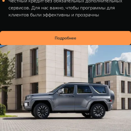
Честный кредит без обязательных дополнительных
сервисов. Для нас важно, чтобы программы для
клиентов были эффективны и прозрачны
Подробнее