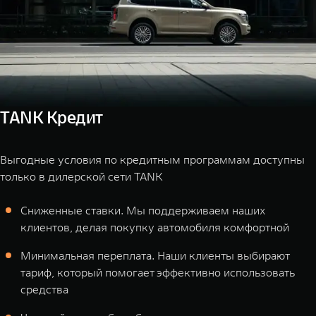
TANK Кредит
Выгодные условия по кредитным программам доступны
только в дилерской сети TANK
Сниженные ставки. Мы поддерживаем наших
клиентов, делая покупку автомобиля комфортной
Минимальная переплата. Наши клиенты выбирают
тариф, который помогает эффективно использовать
средства