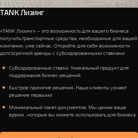
TANK Лизинг
«TANK Лизинг» — это возможность для вашего бизнеса
получить транспортные средства, необходимые для вашей
компании, уже сейчас. Откройте для себя возможности
долгосрочной аренды с субсидированными ставками
Cубсидированные ставки. Уникальный продукт для
поддержания бизнес-решений
Быстрое принятие решения. Наши клиенты узнают
решение первыми
Минимальный пакет документов. Мы ценим ваше
время , которые вы можете использовать для бизнеса