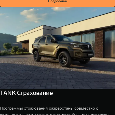
Подробнее
TANK Страхование
Программы страхования разработаны совместно с
ведущими страховыми компаниями России специально