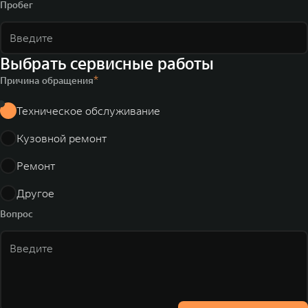
Пробег
Выбрать сервисные работы
Причина обращения
Техническое обслуживание
Кузовной ремонт
Ремонт
Другое
Вопрос