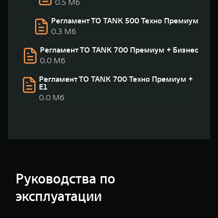
0.5 Мб
Регламент ТО TANK 500 Техно Премиум
0.3 Мб
Регламент ТО TANK 700 Премиум + Бизнес
0.0 Мб
Регламент ТО TANK 700 Техно Премиум +
Е1
0.0 Мб
Руководства по
эксплуатации