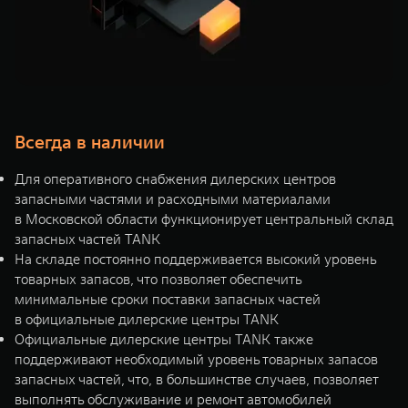
Всегда в наличии
Для оперативного снабжения дилерских центров
запасными частями и расходными материалами
в Московской области функционирует центральный склад
запасных частей TANK
На складе постоянно поддерживается высокий уровень
товарных запасов, что позволяет обеспечить
минимальные сроки поставки запасных частей
в официальные дилерские центры TANK
Официальные дилерские центры TANK также
поддерживают необходимый уровень товарных запасов
запасных частей, что, в большинстве случаев, позволяет
выполнять обслуживание и ремонт автомобилей