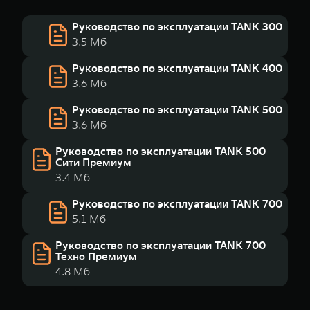
Руководство по эксплуатации TANK 300
3.5 Мб
Руководство по эксплуатации TANK 400
3.6 Мб
Руководство по эксплуатации TANK 500
3.6 Мб
Руководство по эксплуатации TANK 500
Сити Премиум
3.4 Мб
Руководство по эксплуатации TANK 700
5.1 Мб
Руководство по эксплуатации TANK 700
Техно Премиум
4.8 Мб