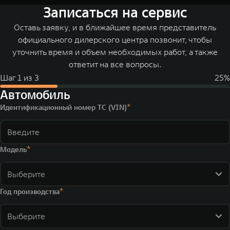
Записаться на сервис
Оставь заявку, и в ближайшее время представитель
официального дилерского центра позвонит, чтобы
уточнить время и объем необходимых работ, а также
ответит на все вопросы.
Шаг
1
из
3
25
%
Автомобиль
Идентификационный номер ТС (VIN)
Модель
Выберите
Год производства
Выберите