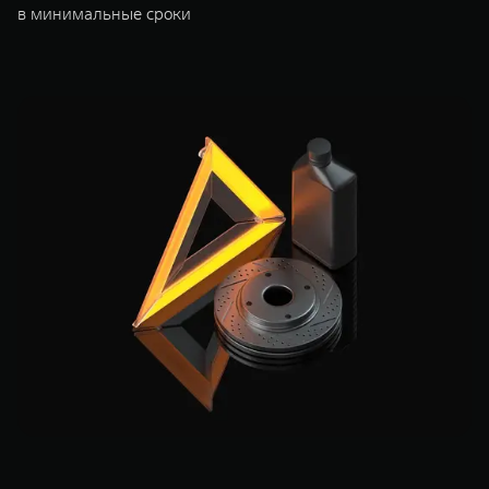
в минимальные сроки