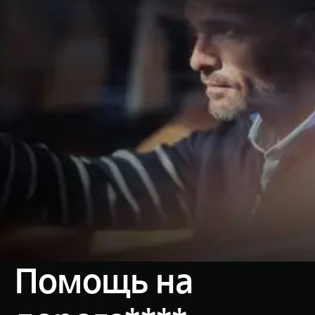
Помощь на