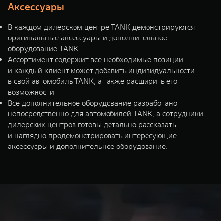
Аксессуары
В каждом дилерском центре TANK демонстрируются
оригинальные аксессуары и дополнительное
оборудование TANK
Ассортимент содержит все необходимые позиции
и каждый клиент может добавить индивидуальности
в свой автомобиль TANK, а также расширить его
возможности
Все дополнительное оборудование разработано
непосредственно для автомобилей TANK, а сотрудники
дилерских центров готовы детально рассказать
и наглядно продемонстрировать интересующие
аксессуары и дополнительное оборудование.