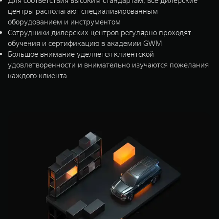
Для соответствия высоким стандартам, все дилерские
центры располагают специализированным
оборудованием и инструментом
Сотрудники дилерских центров регулярно проходят
обучения и сертификацию в академии GWM
Большое внимание уделяется клиентской
удовлетворенности и внимательно изучаются пожелания
каждого клиента