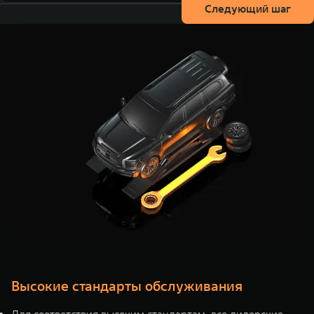
Следующий шаг
Высокие стандарты обслуживания