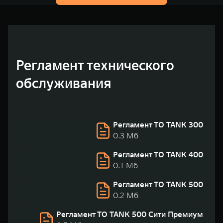
Регламент технического
обслуживания
Регламент ТО TANK 300
0.3 Мб
Регламент ТО TANK 400
0.1 Мб
Регламент ТО TANK 500
0.2 Мб
Регламент ТО TANK 500 Сити Премиум