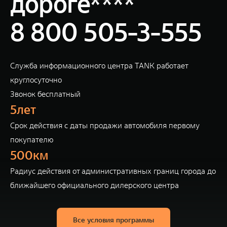
дороге****
8 800 505-3-555
Служба информационного центра TANK работает
круглосуточно
Звонок бесплатный
5лет
Cрок действия с даты продажи автомобиля первому
покупателю
500км
Радиус действия от административных границ города до
ближайшего официального дилерского центра
Все условия программы