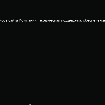
сов сайта Компании, техническая поддержка, обеспечени