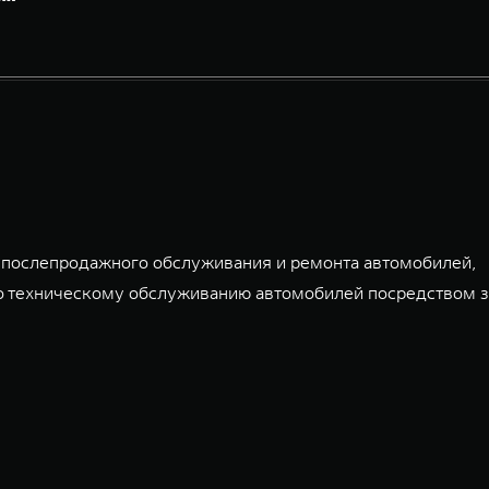
, послепродажного обслуживания и ремонта автомобилей,
по техническому обслуживанию автомобилей посредством 