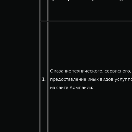
Оказание технического, сервисного
1.
предоставление иных видов услуг 
на сайте Компании: