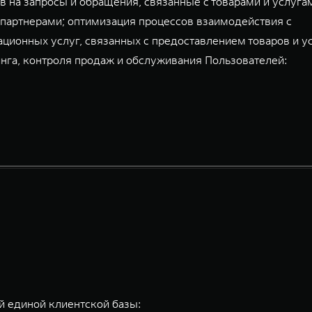
 на запросы и обращения, связанные с товарами и услуга
партнерами; оптимизация процессов взаимодействия с
ационных услуг, связанных с предоставлением товаров и у
га, контроля продаж и обслуживания Пользователей:
 единой клиентской базы: