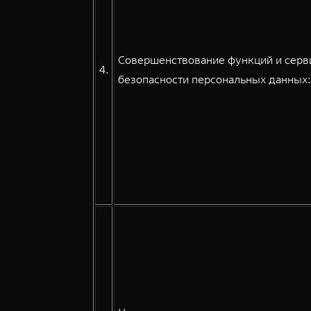
Совершенствование функций и серви
4.
безопасности персональных данных: