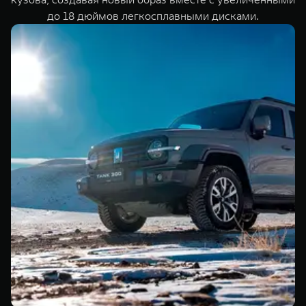
до 18 дюймов легкосплавными дисками.