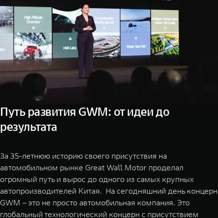
Путь развития GWM: от идеи до
результата
За 35-летнюю историю своего присутствия на
автомобильном рынке Great Wall Motor проделал
огромный путь и вырос до одного из самых крупных
автопроизводителей Китая. На сегодняшний день концерн
GWM – это не просто автомобильная компания. Это
глобальный технологический концерн с присутствием