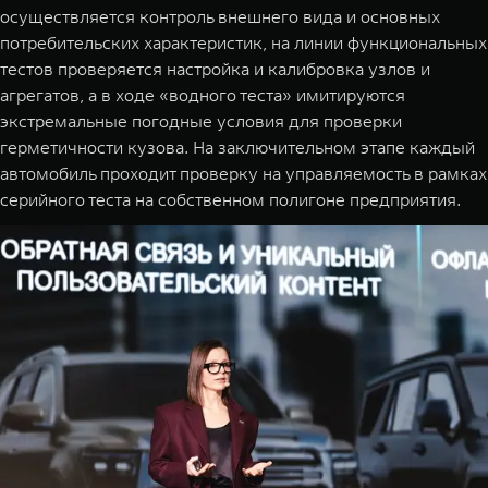
осуществляется контроль внешнего вида и основных
потребительских характеристик, на линии функциональных
тестов проверяется настройка и калибровка узлов и
агрегатов, а в ходе «водного теста» имитируются
экстремальные погодные условия для проверки
герметичности кузова. На заключительном этапе каждый
автомобиль проходит проверку на управляемость в рамках
серийного теста на собственном полигоне предприятия.