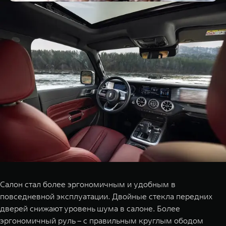
Салон стал более эргономичным и удобным в
повседневной эксплуатации. Двойные стекла передних
дверей снижают уровень шума в салоне. Более
эргономичный руль – с правильным круглым ободом