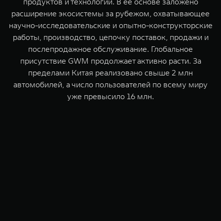
продуктов и технологий. В ее основе заложено
расширение экосистемы за рубежом, охватывающее
научно-исследовательские и опытно-конструкторские
работы, производство, цепочку поставок, продажи и
послепродажное обслуживание. Глобальное
присутствие GWM продолжает активно расти. За
пределами Китая реализовано свыше 2 млн
автомобилей, а число пользователей по всему миру
уже превысило 16 млн.