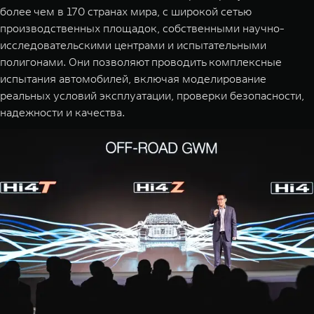
более чем в 170 странах мира, с широкой сетью
производственных площадок, собственными научно-
исследовательскими центрами и испытательными
полигонами. Они позволяют проводить комплексные
испытания автомобилей, включая моделирование
реальных условий эксплуатации, проверки безопасности,
надежности и качества.