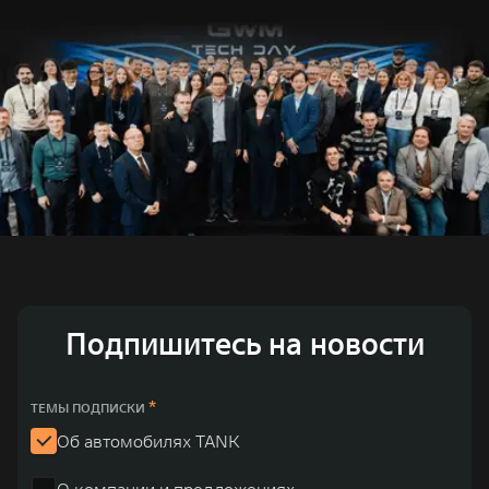
Подпишитесь на новости
*
ТЕМЫ ПОДПИСКИ
Об автомобилях TANK
О компании и предложениях