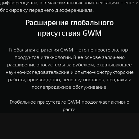
дифференциала, а в максимальных комплектациях – еще и
блокировку переднего дифференциала.
Расширение глобального
присутствия GWM
Глобальная стратегия GWM — это не просто экспорт
продуктов и технологий. В ее основе заложено
расширение экосистемы за рубежом, охватывающее
научно-исследовательские и опытно-конструкторские
работы, производство, цепочку поставок, продажи и
послепродажное обслуживание.
Глобальное присутствие GWM продолжает активно
расти.