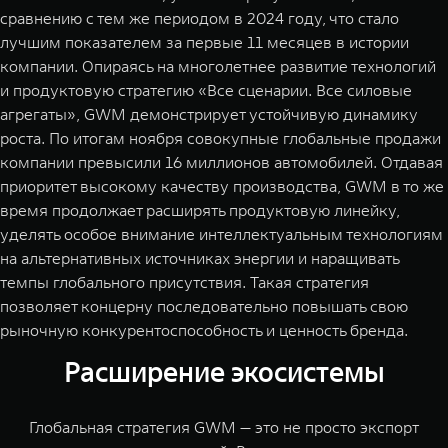
сравнению с тем же периодом в 2024 году, что стало
лучшим показателем за первые 11 месяцев в истории
компании. Опираясь на многолетнее развитие технологий
и продуктовую стратегию «Все сценарии. Все силовые
агрегаты», GWM демонстрирует устойчивую динамику
роста. По итогам ноября совокупные глобальные продажи
компании превысили 16 миллионов автомобилей. Отдавая
приоритет высокому качеству производства, GWM в то же
время продолжает расширять продуктовую линейку,
уделять особое внимание интеллектуальным технологиям
на альтернативных источниках энергии и наращивать
темпы глобального присутствия. Такая стратегия
позволяет концерну последовательно повышать свою
рыночную конкурентоспособность и ценность бренда.
Расширение экосистемы
Глобальная стратегия GWM — это не просто экспорт