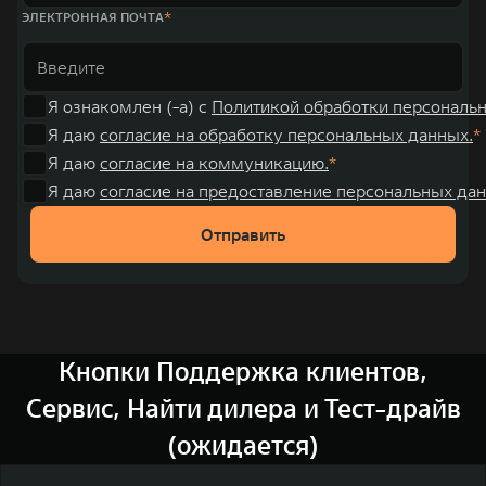
ЭЛЕКТРОННАЯ ПОЧТА
Я ознакомлен (-а) с
Политикой обработки персональ
Я даю
согласие на обработку персональных данных.
Я даю
согласие на коммуникацию.
Я даю
согласие на предоставление персональных дан
Отправить
Кнопки Поддержка клиентов,
Сервис, Найти дилера и Тест-драйв
(ожидается)