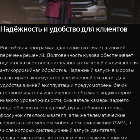
Надёжность и удобство для клиентов
Российская программа адаптации включает широкий
перечень решений. Долговечность кузова обеспечивает
оцинковка всех внешних кузовных панелей и улучшенная
антикоррозийная обработка. Надежный запуск в морозы
гарантирует аккумулятор увеличенной емкости. Для
удобства зимней эксплуатации предусмотрены бачок
стеклоомывателя увеличенного объема с индикатором
низкого уровня жидкости, омыватель камеры заднего
вида, обогрев всех сидений, руля, лобового стекла,
форсунок стеклоомывателя, а также телематические
сервисы в фирменном мобильном приложении GWM, в
числе которых дистанционный запуск двигателя,
управление климат-контролем и «теплыми» опциями.