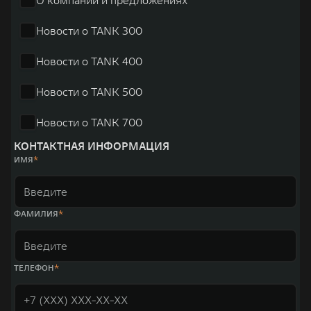
Новости о TANK 300
Новости о TANK 400
Новости о TANK 500
Новости о TANK 700
КОНТАКТНАЯ ИНФОРМАЦИЯ
ИМЯ
ФАМИЛИЯ
ТЕЛЕФОН