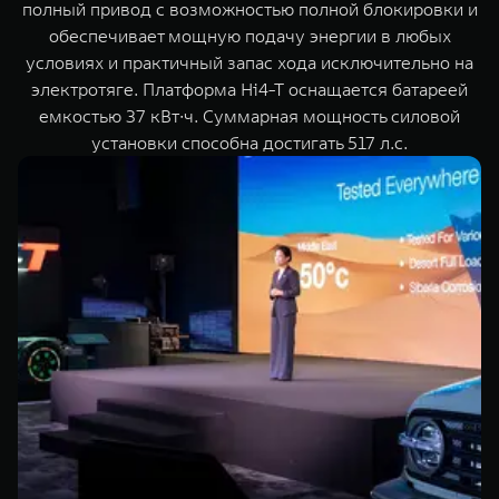
полный привод с возможностью полной блокировки и
обеспечивает мощную подачу энергии в любых
условиях и практичный запас хода исключительно на
электротяге. Платформа Hi4-T оснащается батареей
емкостью 37 кВт∙ч. Суммарная мощность силовой
установки способна достигать 517 л.с.