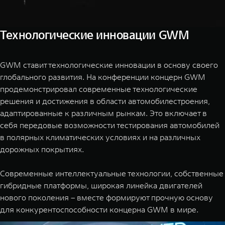
Технологические инновации GWM
GWM ставит технологические инновации в основу своего
глобального развития. На конференции концерн GWM
продемонстрировал современные технологические
решения и достижения в области автомобилестроения,
адаптированные к различным рынкам. Это включает в
себя передовые возможности тестирования автомобилей
в полярных климатических условиях и на различных
дорожных покрытиях.
Современные интеллектуальные технологии, собственные
гибридные платформы, широкая линейка двигателей
нового поколения – вместе формируют прочную основу
для конкурентоспособности концерна GWM в мире.