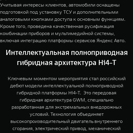
Учитывая интересы клиентов, автомобили оснащены
подготовкой под установку ТСУ и дополнительными
аналоговыми кнопками доступа к основным функциям.
Кроме того, проведена качественная русификация
комбинации приборов и мультимедийной системы,
включая интеграцию платформы сервисов Яндекс Авто.
Интеллектуальная полноприводная
гибридная архитектура Hi4-T
Ключевым моментом мероприятия стал российский
дебют модели интеллектуальной полноприводной
гибридной платформы Hi4-Т. Это передовая
гибридная архитектура GWM, специально
разработанная для экстремальных внедорожных
условий. Технология объединяет
высокопроизводительный двигатель внутреннего
сгорания, электрический привод, механический