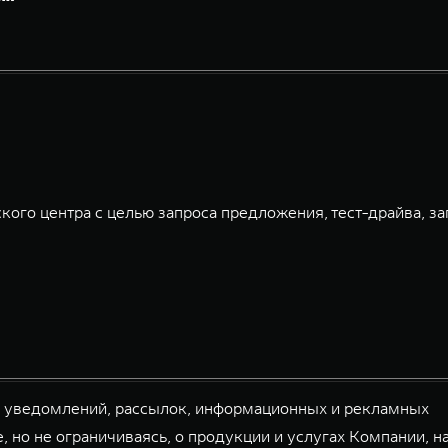
кого центра с целью запроса предложения, тест-драйва, за
й уведомлений, рассылок, информационных и рекламных
, но не ограничиваясь, о продукции и услугах Компании, н