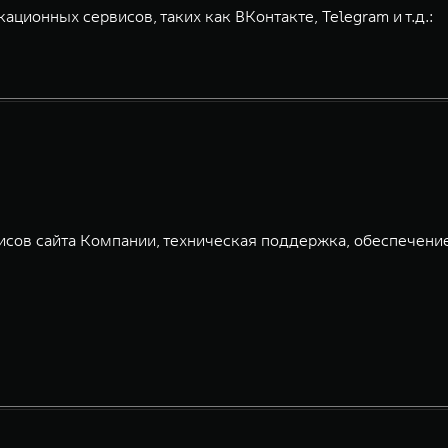
ионных сервисов, таких как ВКонтакте, Telegram и т.д.:
сов сайта Компании, техническая поддержка, обеспечени