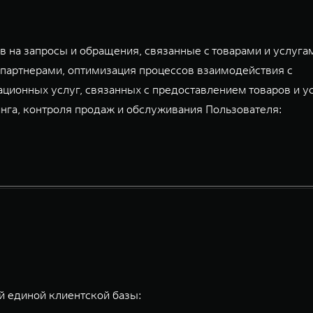
 на запросы и обращения, связанные с товарами и услуга
партнерами, оптимизация процессов взаимодействия с
ационных услуг, связанных с предоставлением товаров и у
га, контроля продаж и обслуживания Пользователя:
 единой клиентской базы: