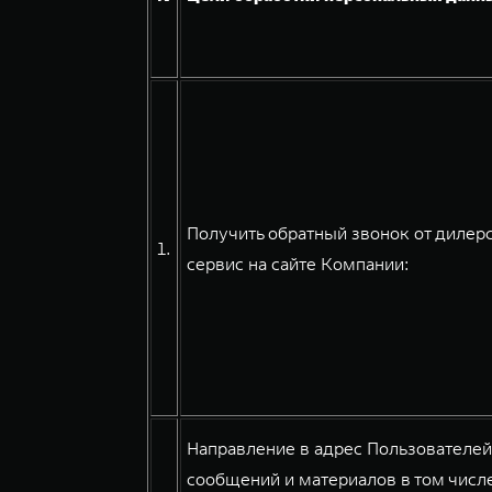
Получить обратный звонок от дилерс
1.
сервис на сайте Компании:
Направление в адрес Пользователе
сообщений и материалов в том числе