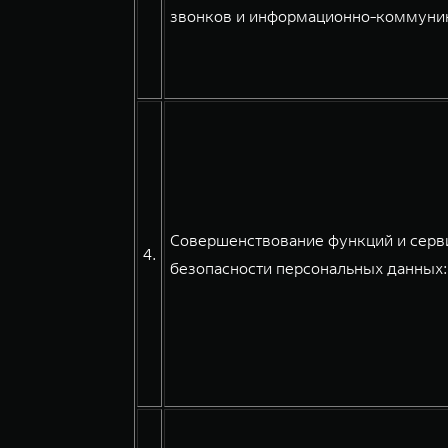
звонков и информационно-коммуникац
Совершенствование функций и серви
4.
безопасности персональных данных: