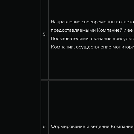
Направление своевременных ответов
предоставляемыми Компанией и ее 
5.
Пользователями, оказание консульт
Компании, осуществление мониторин
6.
Формирование и ведение Компанией