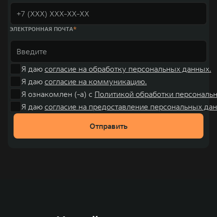
ЭЛЕКТРОННАЯ ПОЧТА
Я даю
согласие на обработку персональных данных.
Я даю
согласие на коммуникацию.
Я ознакомлен (-а) с
Политикой обработки персональ
Я даю
согласие на предоставление персональных дан
Отправить