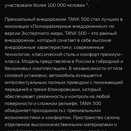
участвовали более 100 000 человек ¹.
Премиальный внедорожник TANK 500 стал лучшим в
номинации «Полноразмерные внедорожники» по
версии Экспертного жюри. TANK 500 – это рамный
внедорожник, который сочетает в себе высокие
внедорожные характеристики, современные
технологии, классический стиль и комфорт премиум-
класса. Модель представлена в России в гибридной и
бензиновых комплектациях. В независимости от типа
силовой установки, автомобиль оснащается
интеллектуальным полным приводом с понижающей
передачей и тремя блокировками, который
обеспечивает уверенность и контроль на любой
поверхности и сложном рельефе. TANK 500
объединяет проходимость с премиальными
возможностями и комфортом. Пространство салона,
отделанное высококачественными материалами и