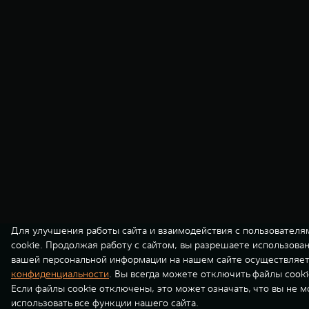
Для улучшения работы сайта и взаимодействия с пользователя
cookie. Продолжая работу с сайтом, вы разрешаете использова
вашей персональной информации на нашем сайте осуществляет
конфиденциальности
. Вы всегда можете отключить файлы cooki
Если файлы cookie отключены, это может означать, что вы не 
использовать все функции нашего сайта.