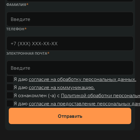
ФАМИЛИЯ
ТЕЛЕФОН
ЭЛЕКТРОННАЯ ПОЧТА
Я даю
согласие на обработку персональных данных.
Я даю
согласие на коммуникацию.
Я ознакомлен (-а) с
Политикой обработки персональ
Я даю
согласие на предоставление персональных дан
Отправить