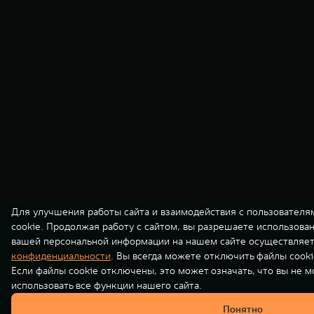
Для улучшения работы сайта и взаимодействия с пользователя
cookie. Продолжая работу с сайтом, вы разрешаете использова
вашей персональной информации на нашем сайте осуществляет
конфиденциальности
. Вы всегда можете отключить файлы cooki
Если файлы cookie отключены, это может означать, что вы не 
использовать все функции нашего сайта.
Понятно