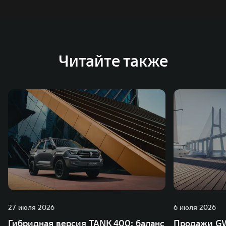
Читайте также
27 июля 2026
6 июля 2026
Гибридная версия TANK 400: баланс
Продажи GW