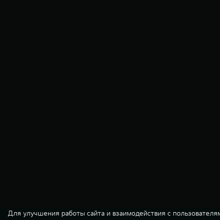
Для улучшения работы сайта и взаимодействия с пользователя