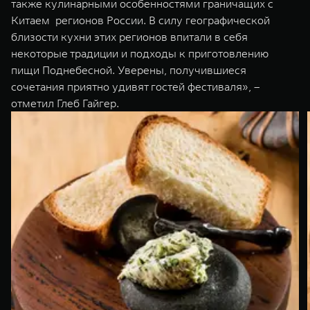
также кулинарными особенностями граничащих с
Китаем регионов России. В силу географической
близости кухни этих регионов впитали в себя
некоторые традиции и подходы к приготовлению
пищи Поднебесной. Уверены, получившиеся
сочетания приятно удивят гостей фестиваля», –
отметил Глеб Гайгер.