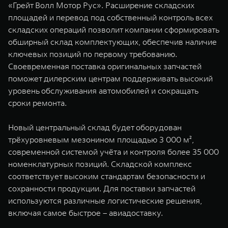
«Грейт Волл Мотор Рус». Расширение складских
площадей и перевод под собственный контроль всех
складских операций позволит компании сформировать
обширный склад комплектующих, обеспечив наличие
ключевых позиций по первому требованию.
Своевременная поставка оригинальных запчастей
поможет дилерским центрам поддерживать высокий
уровень обслуживания автомобилей и сокращать
сроки ремонта.
Новый центральный склад будет оборудован
трёхуровневым мезонином площадью 3 000 м²,
современной системой учёта и контроля более 35 000
номенклатурных позиций. Складской комплекс
соответствует высоким стандартам безопасности и
сохранности продукции. Для поставки запчастей
используются различные логистические решения,
включая самое быстрое – авиадоставку.