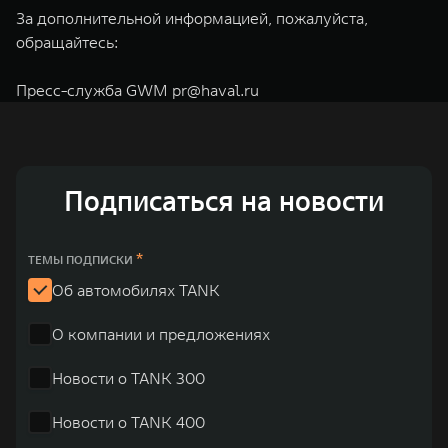
За дополнительной информацией, пожалуйста,
обращайтесь:
Пресс-служба GWM
pr@haval.ru
Подписаться на новости
*
ТЕМЫ ПОДПИСКИ
Об автомобилях TANK
О компании и предложениях
Новости о TANK 300
Новости о TANK 400