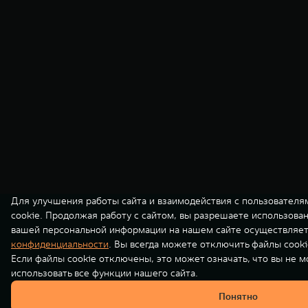
Для улучшения работы сайта и взаимодействия с пользователя
cookie. Продолжая работу с сайтом, вы разрешаете использова
вашей персональной информации на нашем сайте осуществляет
конфиденциальности
. Вы всегда можете отключить файлы cooki
Если файлы cookie отключены, это может означать, что вы не 
использовать все функции нашего сайта.
Понятно