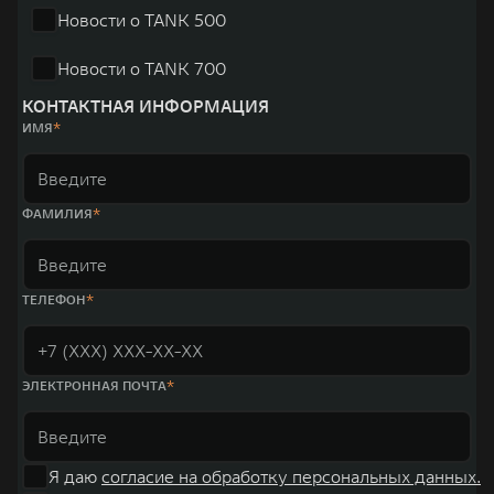
Новости о TANK 500
Новости о TANK 700
КОНТАКТНАЯ ИНФОРМАЦИЯ
ИМЯ
ФАМИЛИЯ
ТЕЛЕФОН
ЭЛЕКТРОННАЯ ПОЧТА
Я даю
согласие на обработку персональных данных.