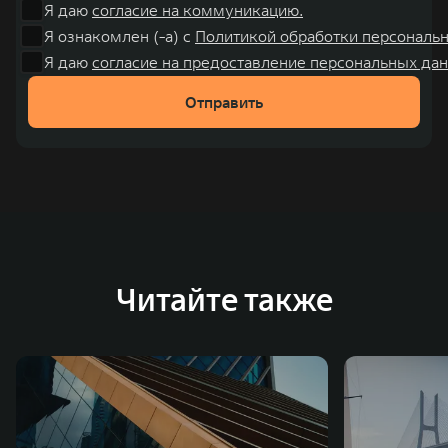
Я даю
согласие на коммуникацию.
Я ознакомлен (-а) с
Политикой обработки персональ
Я даю
согласие на предоставление персональных дан
Отправить
Читайте также