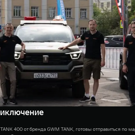
приключение
 TANK 400 от бренда GWM TANK, готовы отправиться по ма