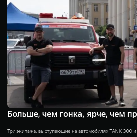
Больше, чем гонка, ярче, чем 
Три экипажа, выступающие на автомобилях TANK 300 и