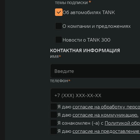
*
ТЕМЫ ПОДПИСКИ
Об автомобилях TANK
О компании и предложениях
Новости о TANK 300
КОНТАКТНАЯ ИНФОРМАЦИЯ
ИМЯ
ТЕЛЕФОН
Я даю
согласие на обработку перс
Я даю
согласие на коммуникацию.
Я ознакомлен (-а) с
Политикой обр
Я даю
согласие на предоставление