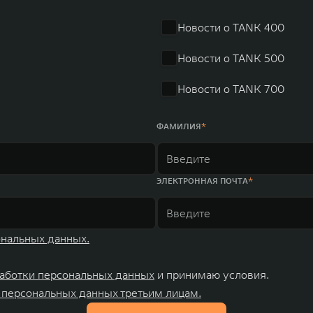
Новости о TANK 400
Новости о TANK 500
Новости о TANK 700
ФАМИЛИЯ
ЭЛЕКТРОННАЯ ПОЧТА
ональных данных.
аботки персональных данных
и принимаю условия.
 персональных данных третьим лицам.