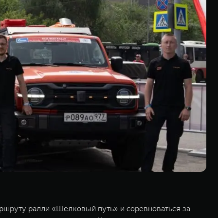
ршруту ралли «Шелковый путь» и соревноваться за