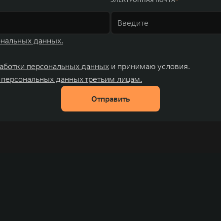
ональных данных.
аботки персональных данных
и принимаю условия.
 персональных данных третьим лицам.
Отправить