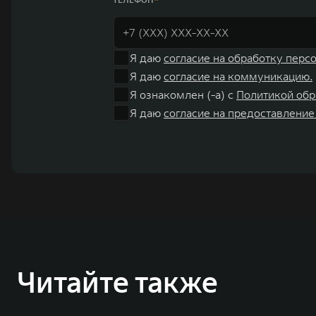
Я даю
согласие на обработку перс
Я даю
согласие на коммуникацию.
Я ознакомлен (-а) с
Политикой обр
Я даю
согласие на предоставление
Читайте также