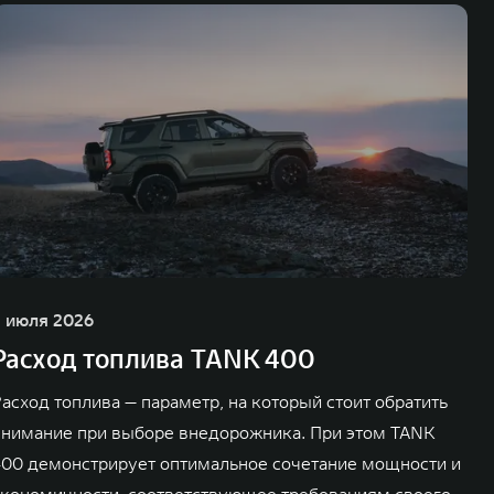
3 июля 2026
Расход топлива TANK 400
асход топлива — параметр, на который стоит обратить
внимание при выборе внедорожника. При этом TANK
400 демонстрирует оптимальное сочетание мощности и