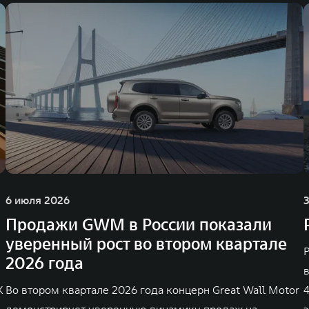
6 июля 2026
Продажи GWM в России показали
уверенный рост во втором квартале
Р
2026 года
K
Во втором квартале 2026 года концерн Great Wall Motor