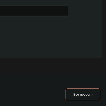
Все новости