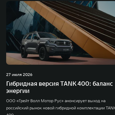
27 июля 2026
Гибридная версия TANK 400: баланс
энергии
ООО «Грейт Волл Мотор Рус» анонсирует выход на
российский рынок новой гибридной комплектации TAN