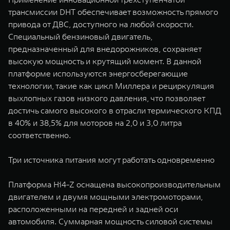
трансмиссии DHT обеспечивает возможность прямого
привода от ДВС, доступного на любой скорости.
Специальный бензиновый двигатель,
предназначенный для внедорожников, сохраняет
высокую мощность и крутящий момент. В данной
платформе используются энергосберегающие
технологии, такие как цикл Миллера и рециркуляция
выхлопных газов низкого давления, что позволяет
достичь самого высокого в отрасли термического КПД
в 40% и 38,5% для моторов на 2,0 и 3,0 литра
соответственно.
Три источника питания могут работать одновременно
Платформа Hi4-Z оснащена высокопроизводительным
двигателем и двумя мощными электромоторами,
расположенными на передней и задней оси
автомобиля. Суммарная мощность силовой системы