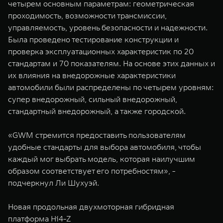
четырем основным параметрам: геометрическая
проходимость, возможности трансмиссии,
управляемость, уровень безопасности и надежности.
Была проведено тестирование конструкции и
проверка эксплуатационных характеристик по 20
стандартам и 70 показателям. На основе этих данных и
их влияния на внедорожные характеристики
автомобили были распределены по четырем уровням:
супер внедорожный, сильный внедорожный,
стандартный внедорожный, а также городской.
«GWM стремится предоставить пользователям
удобные стандарты для выбора автомобиля, чтобы
каждый мог выбрать модель, которая наилучшим
образом соответствует его потребностям», -
подчеркнул Ли Шухуэй.
Новая продольная двухмоторная гибридная
платформа Hi4-Z