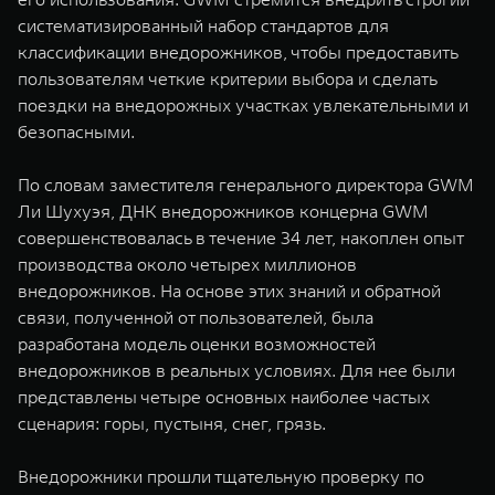
систематизированный набор стандартов для
классификации внедорожников, чтобы предоставить
пользователям четкие критерии выбора и сделать
поездки на внедорожных участках увлекательными и
безопасными.
По словам заместителя генерального директора GWM
Ли Шухуэя, ДНК внедорожников концерна GWM
совершенствовалась в течение 34 лет, накоплен опыт
производства около четырех миллионов
внедорожников. На основе этих знаний и обратной
связи, полученной от пользователей, была
разработана модель оценки возможностей
внедорожников в реальных условиях. Для нее были
представлены четыре основных наиболее частых
сценария: горы, пустыня, снег, грязь.
Внедорожники прошли тщательную проверку по