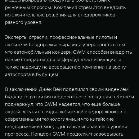
рыночным спросом. Компания стремится внедрить
исключительные решения для внедорожников
разного уровня.
Эксперты отрасли, профессиональные пилоты и
любители бездорожья выразили уверенность в том,
что автомобильный концерн GWM способен внедрить
новые стандарты для офф-роуд классификации, а
также надежду на возвращение компании на арену
автоспорта в будущем.
В заключении Джек Вей поделился своим видением
будущего развития внедорожного вождения в Китае и
подчеркнул, что GWM надеется, что еще больше
людей вступят в ряды любителей внедорожников с
современными технологиями, и что китайские
внедорожники смогут достичь высочайшего уровня
прогресса. Концерн GWM продолжит завоевывать