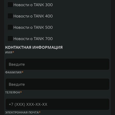
Новости о TANK 300
Новости о TANK 400
Новости о TANK 500
Новости о TANK 700
КОНТАКТНАЯ ИНФОРМАЦИЯ
ИМЯ
ФАМИЛИЯ
ТЕЛЕФОН
ЭЛЕКТРОННАЯ ПОЧТА