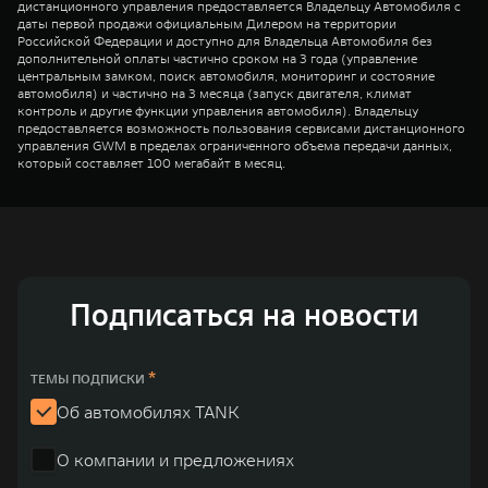
дистанционного управления предоставляется Владельцу Автомобиля с
даты первой продажи официальным Дилером на территории
Российской Федерации и доступно для Владельца Автомобиля без
дополнительной оплаты частично сроком на 3 года (управление
центральным замком, поиск автомобиля, мониторинг и состояние
автомобиля) и частично на 3 месяца (запуск двигателя, климат
контроль и другие функции управления автомобиля). Владельцу
предоставляется возможность пользования сервисами дистанционного
управления GWM в пределах ограниченного объема передачи данных,
который составляет 100 мегабайт в месяц.
Подписаться на новости
*
ТЕМЫ ПОДПИСКИ
Об автомобилях TANK
О компании и предложениях