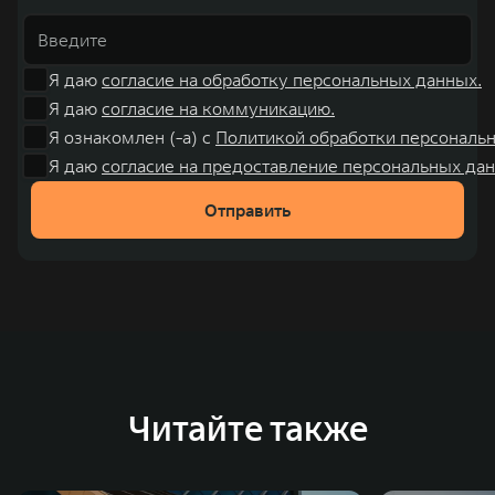
Я даю
согласие на обработку персональных данных.
Я даю
согласие на коммуникацию.
Я ознакомлен (-а) с
Политикой обработки персональ
Я даю
согласие на предоставление персональных дан
Отправить
Читайте также