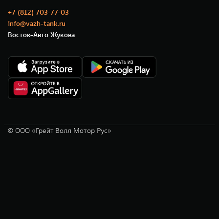
+7 (812) 703-77-03
info@vazh-tank.ru
Восток-Авто Жукова
© ООО «Грейт Волл Мотор Рус»