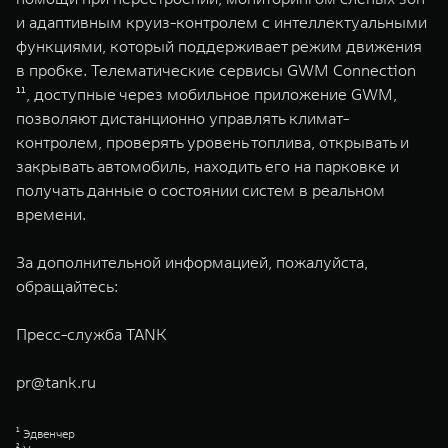
и адаптивным круиз-контролем с интеллектуальными
функциями, который поддерживает режим движения
в пробке. Телематические сервисы GWM Connection
¹¹, доступные через мобильное приложение GWM,
позволяют дистанционно управлять климат-
контролем, проверять уровень топлива, открывать и
закрывать автомобиль, находить его на парковке и
получать данные о состоянии систем в реальном
времени.
За дополнительной информацией, пожалуйста,
обращайтесь:
Пресс-служба TANK
pr@tank.ru
¹ Эдвенчер