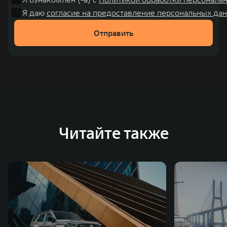
Я даю
согласие на предоставление персональных дан
Отправить
Читайте также