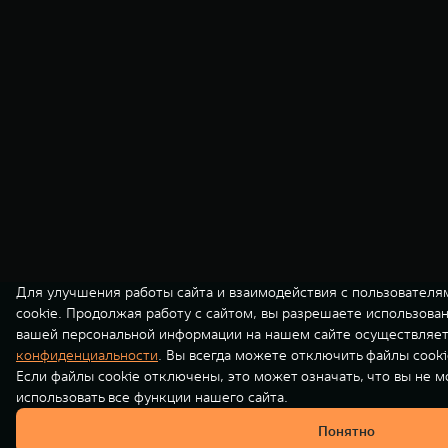
Для улучшения работы сайта и взаимодействия с пользователя
cookie. Продолжая работу с сайтом, вы разрешаете использова
вашей персональной информации на нашем сайте осуществляет
конфиденциальности
. Вы всегда можете отключить файлы cooki
Если файлы cookie отключены, это может означать, что вы не 
использовать все функции нашего сайта.
Понятно