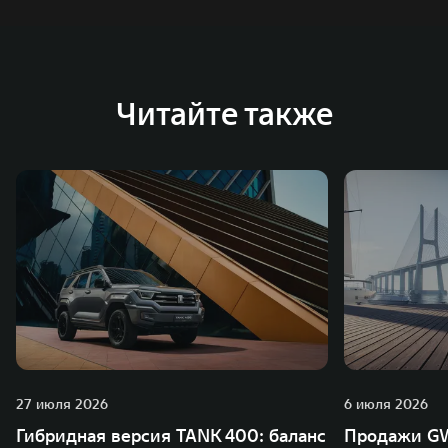
Читайте также
27 июля 2026
6 июля 2026
Гибридная версия TANK 400: баланс
Продажи GW