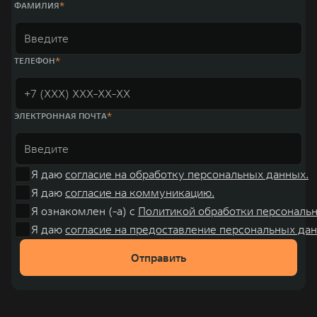
ФАМИЛИЯ
ТЕЛЕФОН
ЭЛЕКТРОННАЯ ПОЧТА
Я даю
согласие на обработку персональных данных.
Я даю
согласие на коммуникацию.
Я ознакомлен (-а) с
Политикой обработки персональ
Я даю
согласие на предоставление персональных дан
Отправить