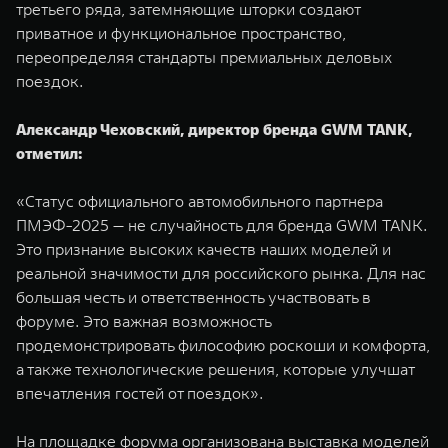
третьего ряда, затемняющие шторки создают
приватное и функциональное пространство,
переопределяя стандарты премиальных деловых
поездок.
Александр Чеховский, директор бренда GWM TANK,
отметил:
«Статус официального автомобильного партнера
ПМЭФ-2025 — не случайность для бренда GWM TANK.
Это признание высоких качеств наших моделей и
реальной значимости для российского рынка. Для нас
большая честь и ответственность участвовать в
форуме. Это важная возможность
продемонстрировать философию роскоши и комфорта,
а также технологические решения, которые улучшат
впечатления гостей от поездок».
На площадке форума организована выставка моделей