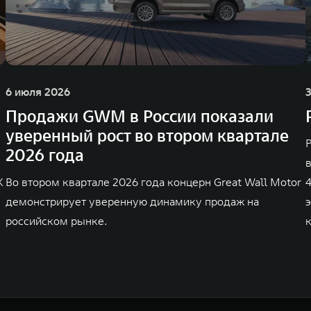
6 июля 2026
Продажи GWM в России показали
уверенный рост во втором квартале
Р
2026 года
K
Во втором квартале 2026 года концерн Great Wall Motor
демонстрирует уверенную динамику продаж на
российском рынке.
к