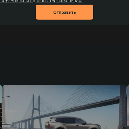
 персональных данных третьим лицам.
Отправить