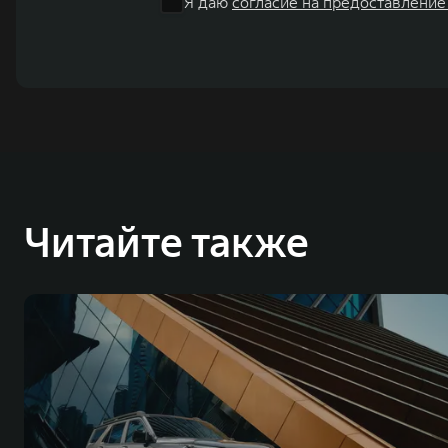
Я даю
согласие на предоставление
Читайте также