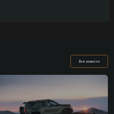
Все новости