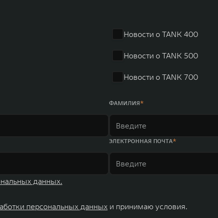
Новости о TANK 400
Новости о TANK 500
Новости о TANK 700
ФАМИЛИЯ
ЭЛЕКТРОННАЯ ПОЧТА
ональных данных.
аботки персональных данных
и принимаю условия.