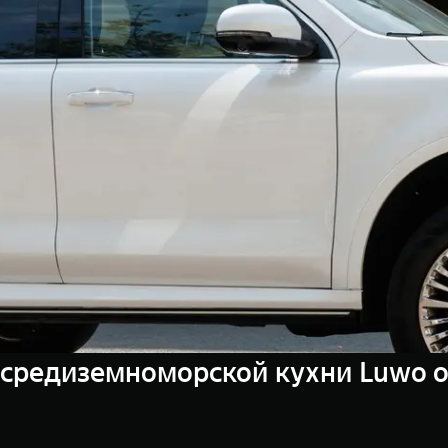
-средиземноморской кухни Luwo 