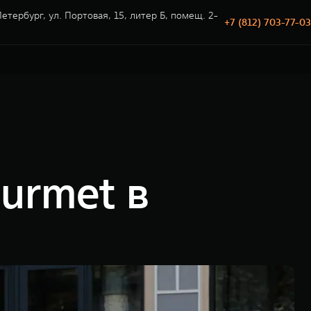
етербург, ул. Портовая, 15, литер Б, помещ. 2-
+7 (812) 703-77-03
urmet в