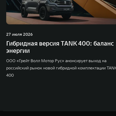
27 июля 2026
Гибридная версия TANK 400: баланс
энергии
ООО «Грейт Волл Мотор Рус» анонсирует выход на
российский рынок новой гибридной комплектации TAN
400