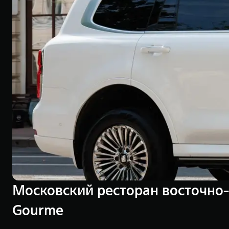
Московский ресторан восточно
Gourme