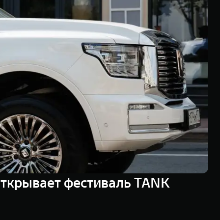
открывает фестиваль TANK