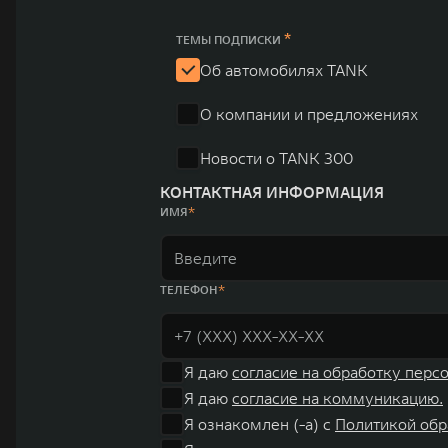
*
ТЕМЫ ПОДПИСКИ
Об автомобилях TANK
О компании и предложениях
Новости о TANK 300
КОНТАКТНАЯ ИНФОРМАЦИЯ
ИМЯ
ТЕЛЕФОН
Я даю
согласие на обработку перс
Я даю
согласие на коммуникацию.
Я ознакомлен (-а) с
Политикой обр