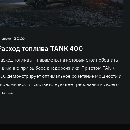
3 июля 2026
Расход топлива TANK 400
асход топлива — параметр, на который стоит обратить
внимание при выборе внедорожника. При этом TANK
400 демонстрирует оптимальное сочетание мощности и
экономичности, соответствующее требованиям своего
ласса.