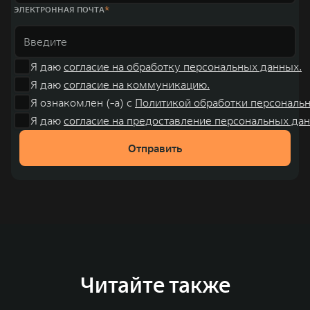
ЭЛЕКТРОННАЯ ПОЧТА
Я даю
согласие на обработку персональных данных.
Я даю
согласие на коммуникацию.
Я ознакомлен (-а) с
Политикой обработки персональ
Я даю
согласие на предоставление персональных дан
Отправить
Читайте также