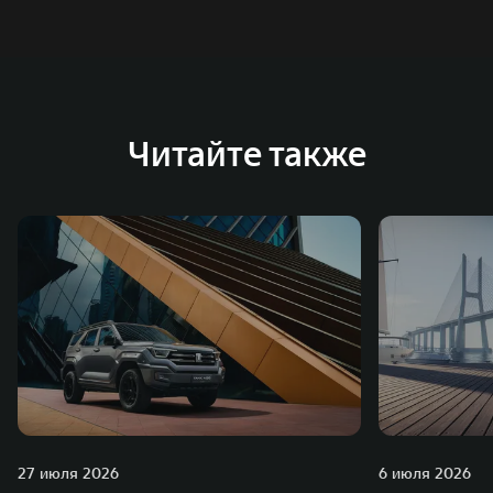
Читайте также
27 июля 2026
6 июля 2026