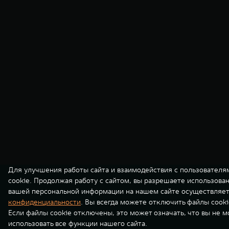
Для улучшения работы сайта и взаимодействия с пользователя
cookie. Продолжая работу с сайтом, вы разрешаете использова
вашей персональной информации на нашем сайте осуществляет
конфиденциальности
. Вы всегда можете отключить файлы cooki
Если файлы cookie отключены, это может означать, что вы не 
использовать все функции нашего сайта.