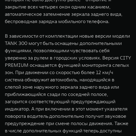
закрытие всех четырех окон одним касанием,
автоматическое затемнение зеркала заднего вида,
беспроводная зарядка мобильного телефона.
В зависимости от комплектации новые версии модели
TANK 300 могут быть оснащены дополнительными
функциями, позволяющими чувствовать себя
уверенно за рулем в городских условиях. Версия CITY
PREMIUM оснащается функцией мониторинга слепых
зон. При движении со скоростью более 12 км/ч
система обнаружит автомобиль, находящийся в
слепой зоне наружного зеркала заднего вида или
приближающийся сзади по соседней полосе,
загорится соответствующий предупреждающий
индикатор. А при включении в этот момент указателя
поворота водитель дополнительно получит звуковое
предупреждение при смене полосы движения. Также
в числе дополнительных функций теперь доступны