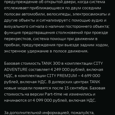
предупреждение об открытой двери, когда система
отслеживает приближающиеся по двум соседним
полосам автомобили, велосипеды, электросамокаты и
другие объекты и сигнализирует с помощью аудио и
визуального сигнала о наличии постороннего объекта;
функция предотвращения столкновений при проезде
перекрестков, система помощи при движении в
пробках, предупреждения при выезде задним ходом,
экстренное удержание в полосе движения.
Базовая стоимость TANK 300 в комплектации CITY
ADVENTURE составляет 4 249 000 рублей, включая
НДС, в комплектации CITY PREMIUM – 4 699 000
рублей, включая НДС. В дилерских центрах TANK
новые модели появятся после 15 сентября. Базовая
стоимость на версии Part-time не изменились и
начинаются от 4 099 000 рублей, включая НДС.
За дополнительной информацией, пожалуйста,