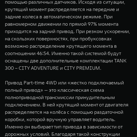
помощью различных датчиков. Исходя из ситуации,
крутящий момент распределяется на передние и
задние колеса в автоматическом режиме. При
равномерном движении по прямой 97% момента
приходится на задний привод. При резком ускорении,
на скользких поверхностях, при пробуксовках
возможно распределение крутящего момента в
соотношении 46:54. Именно такой системой будут
оснащены две дополнительные комплектации TANK
300 – CITY ADVENTURE и CITY PREMIUM.
Привод Part-time 4WD или «жестко подключаемый
полный привод» — это классическая схема
полноприводной трансмиссии принудительным
подключением. В ней крутящий момент от двигателя
распределяется на колёса с помощью раздаточной
коробки, которой вручную управляет водитель.
Именно он выбирает тип привода в зависимости от
дорожных условий. Благодаря такой конструкции