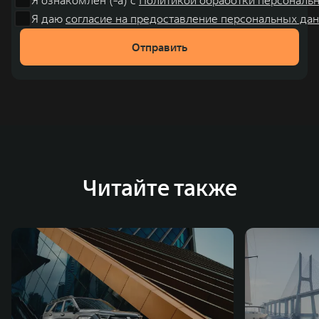
Я даю
согласие на предоставление персональных дан
Отправить
Читайте также