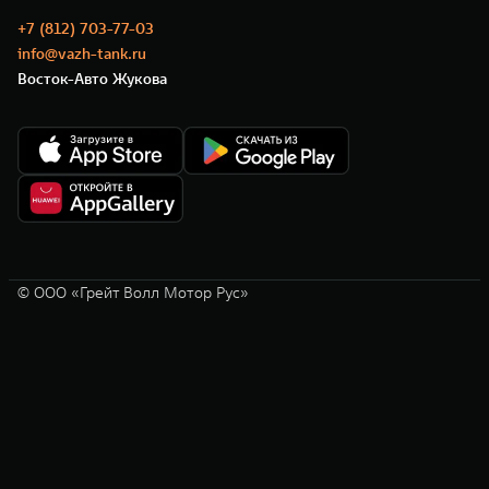
+7 (812) 703-77-03
info@vazh-tank.ru
Восток-Авто Жукова
© ООО «Грейт Волл Мотор Рус»