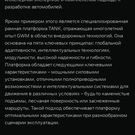
разработке автомобилей.
Ярким примером этого является специализированная
рамная платформа TANK, отражающая многолетний
опыт GWM в области внедорожных технологий. Она
основана на пяти ключевых принципах: глобальной
адаптивности, интеллектуальных технологиях,
модульности, высокой надежности и гибкости.
Платформа обладает следующими ключевыми
характеристиками – мощными силовыми
установками, отличными полноприводными
возможностями и интеллектуальными системами для
движения в различных условиях – будь то каменистые
подъемы, песчаная поверхность или заснеженные
маршруты. Такой подход обеспечивает платформу
оптимальными характеристиками при разнообразном
сценарии эксплуатации.