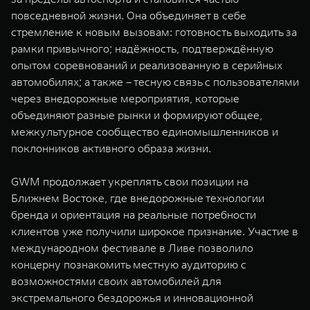
повседневной жизни. Она объединяет в себе
стремление к новым вызовам: готовность выходить за
рамки привычного; надёжность, подтверждённую
опытом соревнований и реализованную в серийных
автомобилях; а также – тесную связь с пользователями
через внедорожные мероприятия, которые
объединяют разные рынки и формируют общее,
межкультурное сообщество единомышленников и
поклонников активного образа жизни.
GWM продолжает укреплять свои позиции на
Ближнем Востоке, где внедорожные технологии
бренда и ориентация на реальные потребности
клиентов уже получили широкое признание. Участие в
международном фестивале в Ливе позволило
концерну познакомить местную аудиторию с
возможностями своих автомобилей для
экстремального бездорожья и инновационной