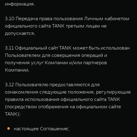
информация.
3.10 Передача права пользования Личным кабинетом
официального сайта TANK третьим лицам не
допускается.
3.11 Официальный сайт TANK может быть использован
Пользователем для совершения операций и
получения услуг Компании и/или партнеров
Компании.
3.12 Пользователю предоставляются для
ознакомления следующие положения, регулирующие
правила использования официального сайта TANK
(посредством отображения на официальном сайте
TANK):
настоящее Соглашение;