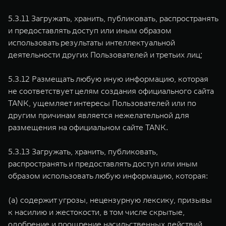
5.3.11 Загружать, хранить, публиковать, распространять
и предоставлять доступ или иным образом
использовать результаты интеллектуальной
деятельности других Пользователей и третьих лиц;
5.3.12 Размещать любую иную информацию, которая
не соответствует целям создания официального сайта
TANK, ущемляет интересы Пользователей или по
другим причинам является нежелательной для
размещения на официальном сайте TANK.
5.3.13 Загружать, хранить, публиковать,
распространять и предоставлять доступ или иным
образом использовать любую информацию, которая:
(а) содержит угрозы, нецензурную лексику, призывы
к насилию и жестокости, в том числе скрытые,
одобрение и поощрение насильственных действий,