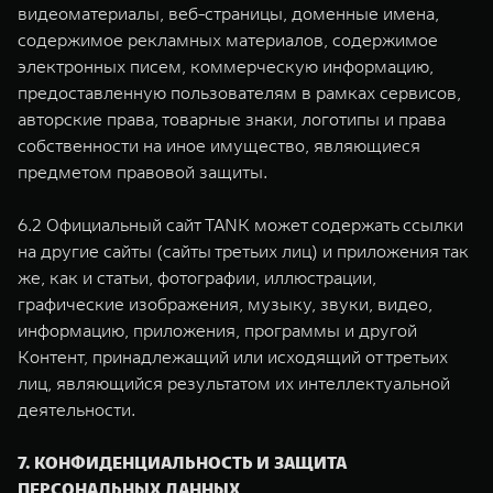
видеоматериалы, веб-страницы, доменные имена,
содержимое рекламных материалов, содержимое
электронных писем, коммерческую информацию,
предоставленную пользователям в рамках сервисов,
авторские права, товарные знаки, логотипы и права
собственности на иное имущество, являющиеся
предметом правовой защиты.
6.2 Официальный сайт TANK может содержать ссылки
на другие сайты (сайты третьих лиц) и приложения так
же, как и статьи, фотографии, иллюстрации,
графические изображения, музыку, звуки, видео,
информацию, приложения, программы и другой
Контент, принадлежащий или исходящий от третьих
лиц, являющийся результатом их интеллектуальной
деятельности.
7. КОНФИДЕНЦИАЛЬНОСТЬ И ЗАЩИТА
ПЕРСОНАЛЬНЫХ ДАННЫХ