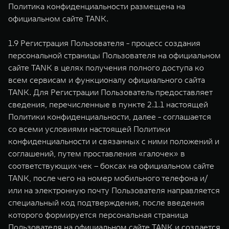
Политика конфиденциальности размещена на
официальном сайте TANK.
1.9 Регистрация Пользователя - процесс создания
персональной страницы Пользователя на официальном
сайте TANK в целях получения полного доступа ко
всем сервисам и функционалу официального сайта
TANK. Для Регистрации Пользователь предоставляет
сведения, перечисленные в пункте 2.1.1 настоящей
Политики конфиденциальности, далее - соглашается
со всеми условиями настоящей Политики
конфиденциальности и связанных с ними положений и
соглашений, путем проставления «галочек» в
соответствующих чек – боксах на официальном сайте
TANK, после чего на номер мобильного телефона и/
или на электронную почту Пользователя направляется
специальный код подтверждения, после введения
которого формируется персональная страница
Пользователя на официальном сайте TANK и создается