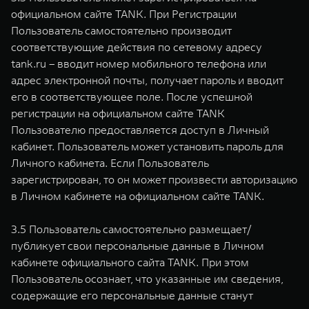
официальном сайте TANK. При Регистрации
Пользователь самостоятельно производит
соответствующие действия по сетевому адресу
tank.ru – вводит номер мобильного телефона или
адрес электронной почты, получает пароль и вводит
его в соответствующее поле. После успешной
регистрации на официальном сайте TANK
Пользователю предоставляется доступ в Личный
кабинет. Пользователь может установить пароль для
Личного кабинета. Если Пользователь
зарегистрирован, то он может произвести авторизацию
в Личном кабинете на официальном сайте TANK.
3.5 Пользователь самостоятельно размещает/
публикует свои персональные данные в Личном
кабинете официального сайта TANK. При этом
Пользователь осознает, что указанные им сведения,
содержащие его персональные данные станут