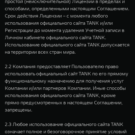
простой (неисключительной) Лицензии в пределах и
способами, определенными настоящим Соглашением.
Срок действия Лицензии – с момента любого
использования официального сайта TANK и/или
Регистрации до момента удаления Учетной записи в
Личном кабинете официального сайта TANK.
Использование официального сайта TANK допускается
на территории всех стран мира.
2.2 Компания предоставляет Пользователю право
использовать официальный сайт TANK по его прямому
функциональному назначению для получения услуг
Компании и/или партнеров Компании. Иные способы
использования официального сайта TANK, кроме
прямо предусмотренных в настоящем Соглашении,
запрещены.
2.3 Любое использование официального сайта TANK
означает полное и безоговорочное принятие условий