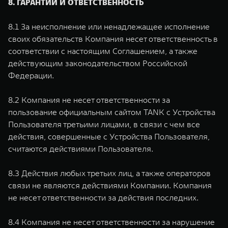
8. ГАРАНТИИ И ОТВЕТСТВЕННОСТЬ
8.1 За неисполнение или ненадлежащее исполнение
своих обязательств Компания несет ответственность в
соответствии с настоящим Соглашением, а также
действующим законодательством Российской
Федерации.
8.2 Компания не несет ответственности за
пользование официальным сайтом TANK с Устройства
Пользователя третьими лицами, в связи с чем все
действия, совершенные с Устройства Пользователя,
считаются действиями Пользователя.
8.3 Действия любых третьих лиц, а также операторов
связи не являются действиями Компании. Компания
не несет ответственности за действия последних.
8.4 Компания не несет ответственности за нарушение