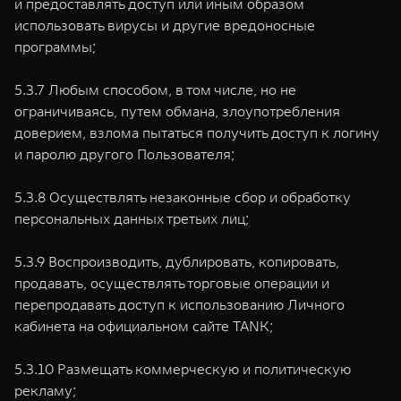
и предоставлять доступ или иным образом
использовать вирусы и другие вредоносные
программы;
5.3.7 Любым способом, в том числе, но не
ограничиваясь, путем обмана, злоупотребления
доверием, взлома пытаться получить доступ к логину
и паролю другого Пользователя;
5.3.8 Осуществлять незаконные сбор и обработку
персональных данных третьих лиц;
5.3.9 Воспроизводить, дублировать, копировать,
продавать, осуществлять торговые операции и
перепродавать доступ к использованию Личного
кабинета на официальном сайте TANK;
5.3.10 Размещать коммерческую и политическую
рекламу;