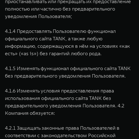
приостанавливать или прекращать их предоставление
полностью или частично без предварительного
уведомления Пользователя;
4.1.4 Предоставлять Пользователю функционал
официального сайта TANK, а также любую
информацию, содержащуюся в нём на условиях «как
есть» («as is») без гарантий любого рода.
4.1.5 Изменять функционал официального сайта TANK
без предварительного уведомления Пользователя.
4.1.6 Изменять условия предоставления права
использования официального сайта TANK без
предварительного уведомления Пользователя. 4.2
Компания обязуется:
4.2.1 Защищать законные права Пользователей в
соответствии с законодательством Российской