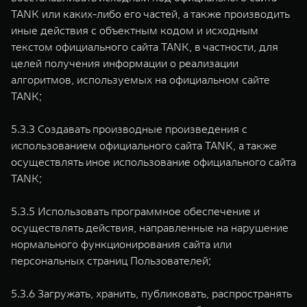
TANK или каких-либо его частей, а также производить
иные действия с объектным кодом и исходным
текстом официального сайта TANK, в частности, для
целей получения информации о реализации
алгоритмов, используемых на официальном сайте
TANK;
5.3.3 Создавать производные произведения с
использованием официального сайта TANK, а также
осуществлять иное использование официального сайта
TANK;
5.3.5 Использовать программное обеспечение и
осуществлять действия, направленные на нарушение
нормального функционирования сайта или
персональных страниц Пользователей;
5.3.6 Загружать, хранить, публиковать, распространять