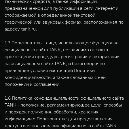
технических средств, а также информации,
предназначенной для публикации в сети Интернет и
отображаемой в определенной текстовой,
графической или звуковых формах, расположенная по
адресу tank.ru.
1.7 Пользователь – лицо, использующее функционал
официального сайта TANK, независимо от факта
прохождения процедуры регистрации и авторизации
на официальном сайте TANK, и безоговорочно
принявшее условия настоящей Политики
конфиденциальности, а также связанных с ней
положений и соглашений.
1.8 Политика конфиденциальности официального сайта
TANK - положение, регламентирующее цели, способы
и порядок получения, обработки, хранения,
информации о Пользователе для предоставления
доступа и использования официального сайта TANK.