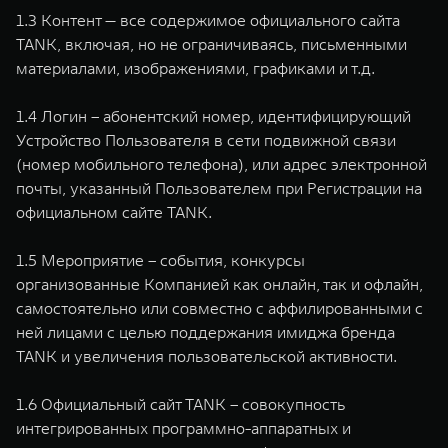
1.3 Контент — все содержимое официального сайта
TANK, включая, но не ограничиваясь, письменными
материалами, изображениями, графиками и т.д.
1.4 Логин – абонентский номер, идентифицирующий
Устройство Пользователя в сети подвижной связи
(номер мобильного телефона), или адрес электронной
почты, указанный Пользователем при Регистрации на
официальном сайте TANK.
1.5 Мероприятие – события, конкурсы
организованные Компанией как онлайн, так и офлайн,
самостоятельно или совместно с аффилированными с
ней лицами с целью поддержания имиджа бренда
TANK и увеличения пользовательской активности.
1.6 Официальный сайт TANK – совокупность
интегрированных программно-аппаратных и