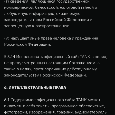
(т) сведения, являющиеся государственной,
коммерческой, банковской, налоговой тайной и
любую иную информацию, охраняемую
законодательством Российской Федерации и
запрещенную к распространению.
(у) нарушает иные права человека и гражданина
Российской Федерации.
5.3.14 Использовать официальный сайт TANK в целях,
не предусмотренных настоящим Соглашением, а
также в целях, противоречащих действующему
законодательству Российской Федерации.
6. ИНТЕЛЛЕКТУАЛЬНЫЕ ПРАВА
6.1 Содержимое официального сайта TANK может
включать в себя тексты, программное обеспечение,
фотографии, изображения, графики, аудиоматериалы,