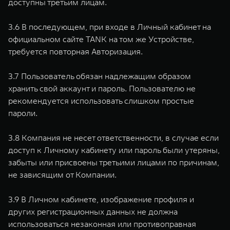
доступны третьим лицам.
3.6 В последующем, при входе в Личный кабинет на
официальном сайте TANK на том же Устройстве,
требуется повторная Авторизация.
3.7 Пользователь обязан надлежащим образом
хранить свой аккаунт и пароль. Пользователю не
рекомендуется использовать слишком простые
пароли.
3.8 Компания не несет ответственности, в случае если
доступ к Личному кабинету или пароль были утеряны,
забыты или присвоены третьими лицами по причинам,
не зависящим от Компании.
3.9 В Личном кабинете, изображение профиля и
других регистрационных данных не должна
использоваться незаконная или противоправная