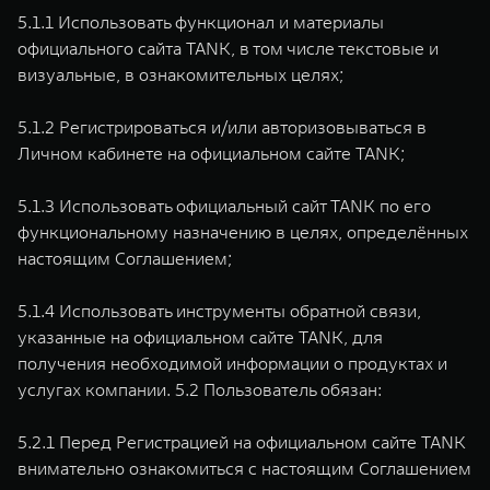
5.1.1 Использовать функционал и материалы
официального сайта TANK, в том числе текстовые и
визуальные, в ознакомительных целях;
5.1.2 Регистрироваться и/или авторизовываться в
Личном кабинете на официальном сайте TANK;
5.1.3 Использовать официальный сайт TANK по его
функциональному назначению в целях, определённых
настоящим Соглашением;
5.1.4 Использовать инструменты обратной связи,
указанные на официальном сайте TANK, для
получения необходимой информации о продуктах и
услугах компании. 5.2 Пользователь обязан:
5.2.1 Перед Регистрацией на официальном сайте TANK
внимательно ознакомиться с настоящим Соглашением