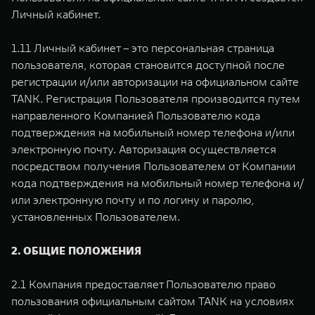
Личный кабинет.
1.11 Личный кабинет – это персональная страница
пользователя, которая становится доступной после
регистрации и/или авторизации на официальном сайте
TANK. Регистрация Пользователя производится путем
направленного Компанией Пользователю кода
подтверждения на мобильный номер телефона и/или
электронную почту. Авторизация осуществляется
посредством получения Пользователем от Компании
кода подтверждения на мобильный номер телефона и/
или электронную почту и по логину и паролю,
установленных Пользователем.
2. ОБЩИЕ ПОЛОЖЕНИЯ
2.1 Компания предоставляет Пользователю право
пользования официальным сайтом TANK на условиях