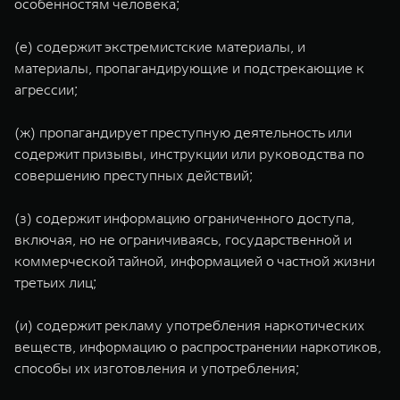
особенностям человека;
(е) содержит экстремистские материалы, и
материалы, пропагандирующие и подстрекающие к
агрессии;
(ж) пропагандирует преступную деятельность или
содержит призывы, инструкции или руководства по
совершению преступных действий;
(з) содержит информацию ограниченного доступа,
включая, но не ограничиваясь, государственной и
коммерческой тайной, информацией о частной жизни
третьих лиц;
(и) содержит рекламу употребления наркотических
веществ, информацию о распространении наркотиков,
способы их изготовления и употребления;