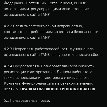
Федерации, настоящим Соглашением, иными
положениями, регулирующими использование
официального сайта TANK;
4.2.2 Следить за технической исправностью,
соответствию требованиям качества и безопасности
официального сайта TANK;
4.2.3 Исправлять работоспособность функционала
официального сайта TANK в случае технических сбоев.
4.2.4 Предоставлять Пользователям возможность
регистрации и авторизации в Личном кабинете, а
также использования текстового и визуального
Контента, функционала сайта в ознакомительных
целях.
5. ПРАВА И ОБЯЗАННОСТИ ПОЛЬЗОВАТЕЛЯ
5.1 Пользователь в праве: