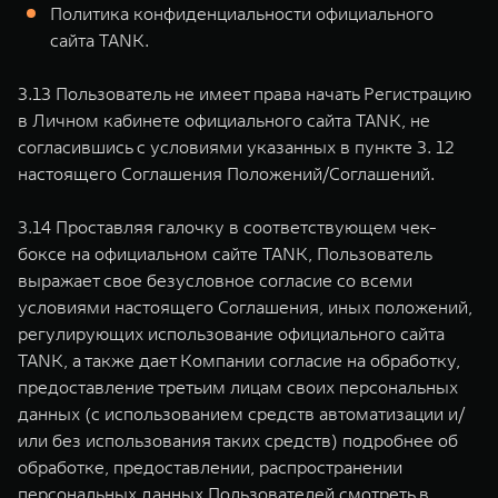
Политика конфиденциальности официального
сайта TANK.
3.13 Пользователь не имеет права начать Регистрацию
в Личном кабинете официального сайта TANK, не
согласившись с условиями указанных в пункте 3. 12
настоящего Соглашения Положений/Соглашений.
3.14 Проставляя галочку в соответствующем чек-
боксе на официальном сайте TANK, Пользователь
выражает свое безусловное согласие со всеми
условиями настоящего Соглашения, иных положений,
регулирующих использование официального сайта
TANK, а также дает Компании согласие на обработку,
предоставление третьим лицам своих персональных
данных (с использованием средств автоматизации и/
или без использования таких средств) подробнее об
обработке, предоставлении, распространении
персональных данных Пользователей смотреть в