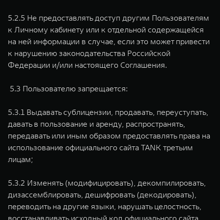
5.2.5 Не предоставлять доступ другим Пользователям
к Личному кабинету или к отдельной содержащейся
на ней информации в случае, если это может привести
к нарушению законодательства Российской
Федерации и/или настоящего Соглашения.
5.3 Пользователю запрещается:
5.3.1 Выдавать сублицензии, продавать, переуступать,
давать в пользование и аренду, распространять,
передавать или иным образом предоставлять права на
использование официального сайта TANK третьим
лицам;
5.3.2 Изменять (модифицировать), декомпилировать,
дизассемблировать, дешифровать (декодировать),
переводить на другие языки, нарушать целостность,
восстанавливать исходный код официального сайта