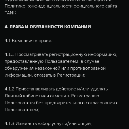
Политике конфиденциальности официального сайта
TANK
.
4. ПРАВА И ОБЯЗАННОСТИ КОМПАНИИ
4.1 Компания в праве:
4.1.1 Просматривать регистрационную информацию,
предоставленную Пользователем, в случае
обнаружения незаконной или противоправной
информации, отказать в Регистрации;
4.1.2 Приостанавливать действие и/или удалять
Личный кабинет или отменять Регистрацию
Пользователя без предварительного согласования с
Пользователем;
4.1.3 Изменять набор услуг и/или опций,