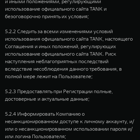
и иными положениями, регулирующими
использование официального сайта TANK и
безоговорочно принять их условия;
5.2.2 Следить за всеми изменениями условий
использования официального сайта TANK, настоящего
Соглашения и иных положений, регулирующих
использование официального сайта TANK. Риск
наступления неблагоприятных последствий
вследствие несоблюдения данного требования, в
полной мере лежит на Пользователе;
5.2.3 Предоставлять при Регистрации полные,
достоверные и актуальные данные;
5.2.4 Информировать Компанию о
несанкционированном доступе к личному аккаунту, и/
или о несанкционированном использовании пароля и/
или логина Пользователя;