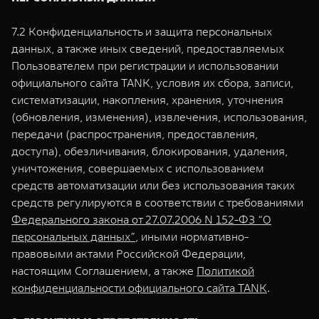
7.2 Конфиденциальность и защита персональных
данных, а также иных сведений, предоставляемых
Пользователем при регистрации и использовании
официального сайта TANK, условия их сбора, записи,
систематизации, накопления, хранения, уточнения
(обновления, изменения), извлечения, использования,
передачи (распространения, предоставления,
доступа), обезличивания, блокирования, удаления,
уничтожения, совершаемых с использованием
средств автоматизации или без использования таких
средств регулируются в соответствии с требованиями
Федерального закона от 27.07.2006 N 152-ФЗ “О
персональных данных”
, иными нормативно-
правовыми актами Российской Федерации,
настоящим Соглашением, а также
Политикой
конфиденциальности официального сайта TANK
.