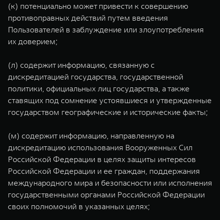
(к) потенциально может привести к совершению
противоправных действий путем введения
Пользователей в заблуждение или злоупотребления
их доверием;
(л) содержит информацию, связанную с
дискредитацией государства, государственной
политики, официальных лиц государства, а также
ставящих под сомнение устоявшиеся и утвержденные
государством географические и исторические факты;
(м) содержит информацию, направленную на
дискредитацию использования Вооруженных Сил
Российской Федерации в целях защиты интересов
Российской Федерации и ее граждан, поддержания
международного мира и безопасности или исполнения
государственными органами Российской Федерации
своих полномочий в указанных целях;