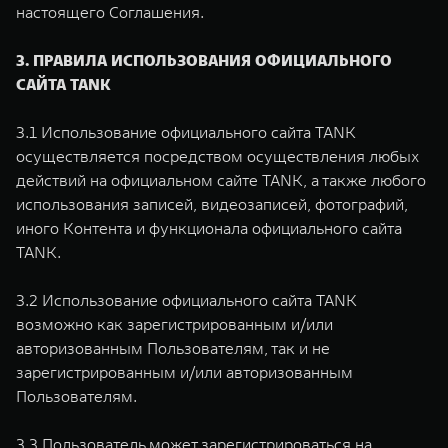
настоящего Соглашения.
3. ПРАВИЛА ИСПОЛЬЗОВАНИЯ ОФИЦИАЛЬНОГО
САЙТА TANK
3.1 Использование официального сайта TANK
осуществляется посредством осуществления любых
действий на официальном сайте TANK, а также любого
использования записей, видеозаписей, фотографий,
иного Контента и функционала официального сайта
TANK.
3.2 Использование официального сайта TANK
возможно как зарегистрированным и/или
авторизованным Пользователям, так и не
зарегистрированным и/или авторизованным
Пользователям.
3.3 Пользователь может зарегистрироваться на